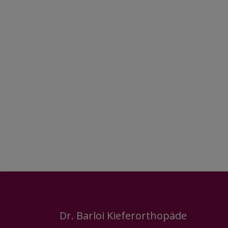
Dr. Barloi Kieferorthopäde