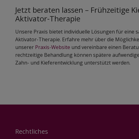
Jetzt beraten lassen – Frühzeitige K
Aktivator-Therapie
Unsere Praxis bietet individuelle Lösungen für eine 
Aktivator-Therapie. Erfahre mehr über die Möglichke
unserer
Praxis-Website
und vereinbare einen Beratun
rechtzeitige Behandlung können spätere aufwendig
Zahn- und Kieferentwicklung unterstützt werden.
Rechtliches