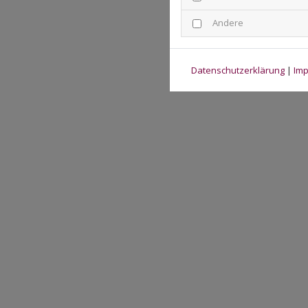
Andere
Datenschutzerklärung
|
Im