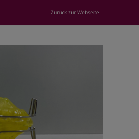
Zurück zur Webseite