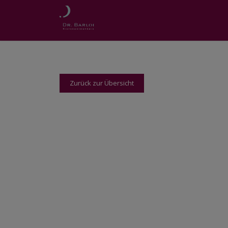
Zurück zur Übersicht