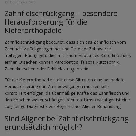
19. Dezember 2025
Zahnfleischrückgang – besondere
Herausforderung für die
Kieferorthopädie
Zahnfleischrückgang bedeutet, dass sich das Zahnfleisch vom
Zahnhals zurückgezogen hat und Teile der Zahnwurzel
freiliegen. Häufig geht dies mit einem Abbau des Kieferknochens
einher. Ursachen können Parodontitis, falsche Putztechnik,
Zähneknirschen oder Fehlbelastungen sein.
Für die Kieferorthopädie stellt diese Situation eine besondere
Herausforderung dar. Zahnbewegungen müssen sehr
kontrolliert erfolgen, da übermäßige Kräfte das Zahnfleisch und
den Knochen weiter schädigen könnten. Umso wichtiger ist eine
sorgfältige Diagnostik vor Beginn einer Aligner-Behandlung.
Sind Aligner bei Zahnfleischrückgang
grundsätzlich möglich?