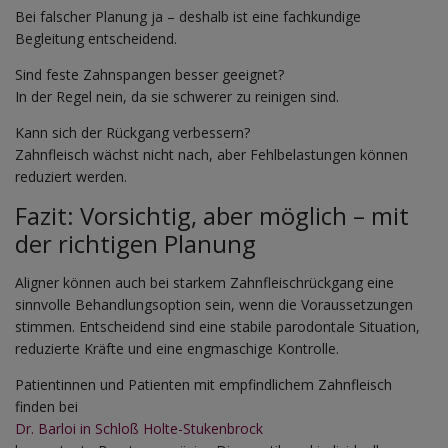
Bei falscher Planung ja – deshalb ist eine fachkundige
Begleitung entscheidend.
Sind feste Zahnspangen besser geeignet?
In der Regel nein, da sie schwerer zu reinigen sind.
Kann sich der Rückgang verbessern?
Zahnfleisch wächst nicht nach, aber Fehlbelastungen können
reduziert werden.
Fazit: Vorsichtig, aber möglich – mit
der richtigen Planung
Aligner können auch bei starkem Zahnfleischrückgang eine
sinnvolle Behandlungsoption sein, wenn die Voraussetzungen
stimmen. Entscheidend sind eine stabile parodontale Situation,
reduzierte Kräfte und eine engmaschige Kontrolle.
Patientinnen und Patienten mit empfindlichem Zahnfleisch
finden bei
Dr. Barloi in Schloß Holte-Stukenbrock