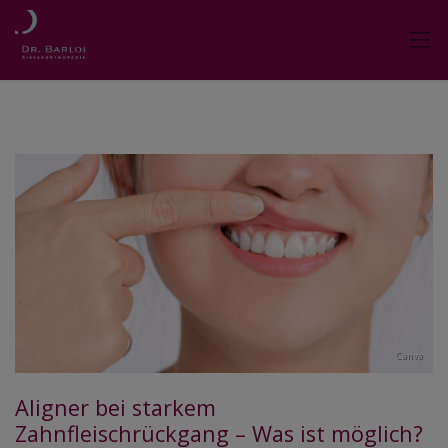
Canva
Aligner bei starkem
Zahnfleischrückgang – Was ist möglich?