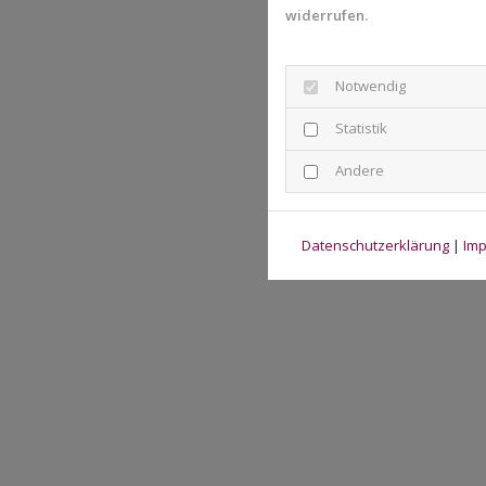
widerrufen.
Notwendig
Statistik
Andere
Datenschutzerklärung
|
Im