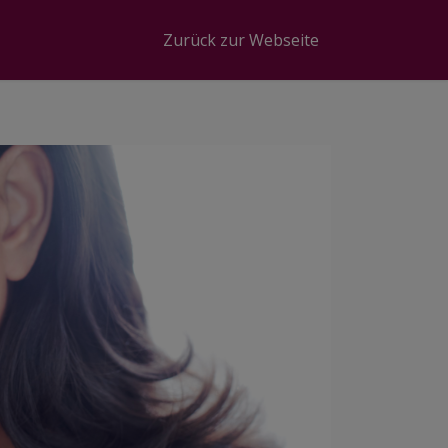
Zurück zur Webseite