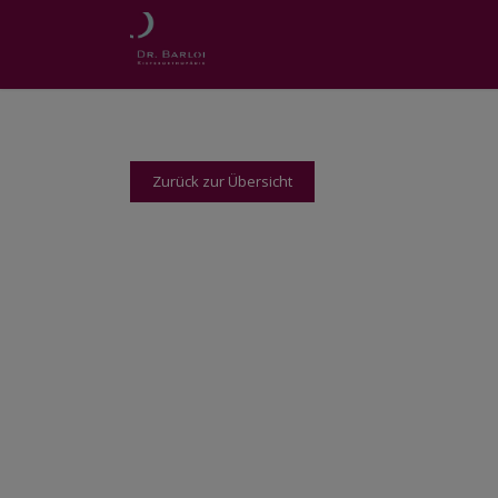
Zurück zur Übersicht