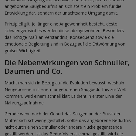
angeborene Saugbedürfnis an sich stellt ein Problem für die
Entwicklung dar, sondern der unachtsame Umgang damit.
Prinzipiell gilt: Je länger eine Angewohnheit besteht, desto
schwieriger wird es werden diese abzugewöhnen. Besonders
das richtige Maß an Verständnis, Konsequenz sowie die
emotionale Begleitung sind in Bezug auf die Entwöhnung von
großer Wichtigkeit.
Die Nebenwirkungen von Schnuller,
Daumen und Co.
Macht man sich in Bezug auf die Evolution bewusst, weshalb
Neugeborene mit einem angeborenen Saugbedürfnis zur Welt
kommen, wird einem schnell klar: Es dient in erster Linie der
Nahrungsaufnahme.
Gerade wenn nach der Geburt das Saugen an der Brust der
Mutter sich schwierig gestaltet, sollte das angeborene Bedürfnis
nicht durch einen Schnuller oder andere Nuckelgegenstände
gestillt werden. Ist das Bedürfnis erst einmal gestillt, wird die