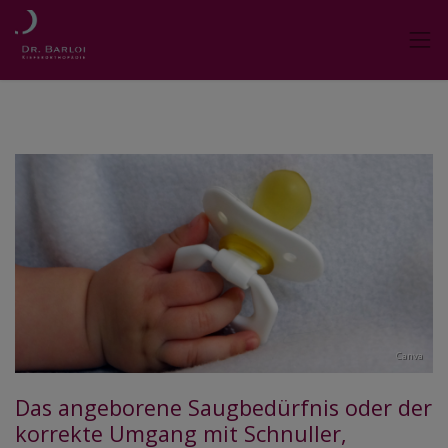
Canva
Das angeborene Saugbedürfnis oder der
korrekte Umgang mit Schnuller,