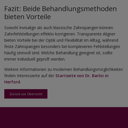
Fazit: Beide Behandlungsmethoden
bieten Vorteile
Sowohl Invisalign als auch klassische Zahnspangen können
Zahnfehlstellungen effektiv korrigieren. Transparente Aligner
bieten Vorteile bei der Optik und Flexibilität im Alltag, während
feste Zahnspangen besonders bei komplexeren Fehlstellungen
häufig sinnvoll sind. Welche Behandlung geeignet ist, sollte
immer individuell geprüft werden.
Weitere Informationen zu modernen Behandlungsmöglichkeiten
finden Interessierte auf der
Startseite von Dr. Barloi in
Herford
.
Zurück zur Übersicht