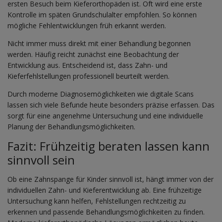
ersten Besuch beim Kieferorthopäden ist. Oft wird eine erste
Kontrolle im späten Grundschulalter empfohlen. So können
mögliche Fehlentwicklungen früh erkannt werden.
Nicht immer muss direkt mit einer Behandlung begonnen
werden. Häufig reicht zunächst eine Beobachtung der
Entwicklung aus. Entscheidend ist, dass Zahn- und
Kieferfehlstellungen professionell beurteilt werden.
Durch moderne Diagnosemöglichkeiten wie digitale Scans
lassen sich viele Befunde heute besonders präzise erfassen. Das
sorgt für eine angenehme Untersuchung und eine individuelle
Planung der Behandlungsmöglichkeiten.
Fazit: Frühzeitig beraten lassen kann
sinnvoll sein
Ob eine Zahnspange für Kinder sinnvoll ist, hängt immer von der
individuellen Zahn- und Kieferentwicklung ab. Eine frühzeitige
Untersuchung kann helfen, Fehlstellungen rechtzeitig zu
erkennen und passende Behandlungsmöglichkeiten zu finden.