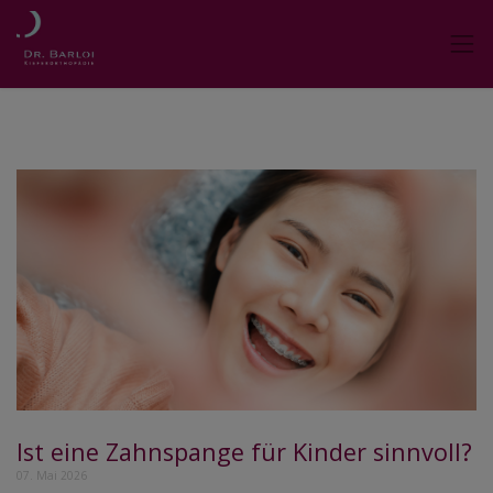
Ist eine Zahnspange für Kinder sinnvoll?
07. Mai 2026