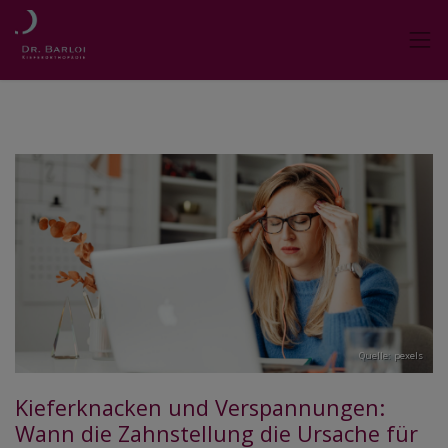
Quelle: pexels
Kieferknacken und Verspannungen:
Wann die Zahnstellung die Ursache für