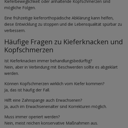
Kieferbeweglichkeit oder anhaltende Kopfschmerzen sind
mögliche Folgen.
Eine frühzeitige kieferorthopädische Abklärung kann helfen,
diese Entwicklung zu stoppen und die Lebensqualität spürbar zu
verbessern.
Häufige Fragen zu Kieferknacken und
Kopfschmerzen
Ist Kieferknacken immer behandlungsbedürftig?
Nein, aber in Verbindung mit Beschwerden sollte es abgeklärt
werden.
Können Kopfschmerzen wirklich vom Kiefer kommen?
Ja, das ist häufig der Fall.
Hilft eine Zahnspange auch Erwachsenen?
Ja, auch im Erwachsenenalter sind Korrekturen möglich.
Muss immer operiert werden?
Nein, meist reichen konservative Maßnahmen aus.