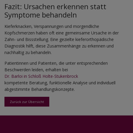
Fazit: Ursachen erkennen statt
Symptome behandeln
Kieferknacken, Verspannungen und morgendliche
Kopfschmerzen haben oft eine gemeinsame Ursache in der
Zahn- und Bissstellung. Eine gezielte kieferorthopädische
Diagnostik hilft, diese Zusammenhänge zu erkennen und
nachhaltig zu behandeln.
Patientinnen und Patienten, die unter entsprechenden
Beschwerden leiden, erhalten bei
Dr. Barloi in Schloß Holte-Stukenbrock
kompetente Beratung, funktionelle Analyse und individuell
abgestimmte Behandlungskonzepte.
Zurück zur Übersicht