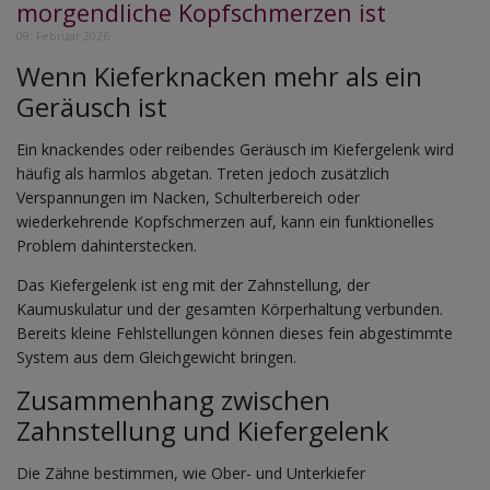
morgendliche Kopfschmerzen ist
09. Februar 2026
Wenn Kieferknacken mehr als ein
Geräusch ist
Ein knackendes oder reibendes Geräusch im Kiefergelenk wird
häufig als harmlos abgetan. Treten jedoch zusätzlich
Verspannungen im Nacken, Schulterbereich oder
wiederkehrende Kopfschmerzen auf, kann ein funktionelles
Problem dahinterstecken.
Das Kiefergelenk ist eng mit der Zahnstellung, der
Kaumuskulatur und der gesamten Körperhaltung verbunden.
Bereits kleine Fehlstellungen können dieses fein abgestimmte
System aus dem Gleichgewicht bringen.
Zusammenhang zwischen
Zahnstellung und Kiefergelenk
Die Zähne bestimmen, wie Ober- und Unterkiefer