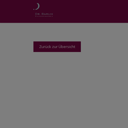
Zurück zur Übersicht