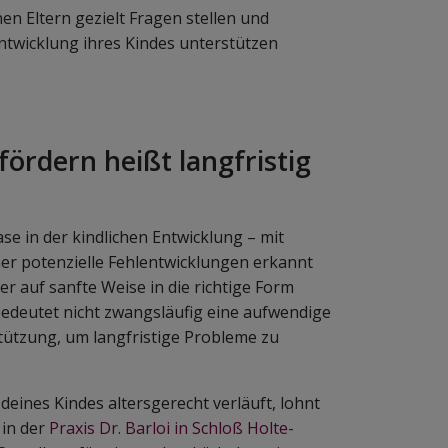
n Eltern gezielt Fragen stellen und
entwicklung ihres Kindes unterstützen
fördern heißt langfristig
se in der kindlichen Entwicklung – mit
her potenzielle Fehlentwicklungen erkannt
er auf sanfte Weise in die richtige Form
edeutet nicht zwangsläufig eine aufwendige
stützung, um langfristige Probleme zu
deines Kindes altersgerecht verläuft, lohnt
 in der
Praxis Dr. Barloi in Schloß Holte-