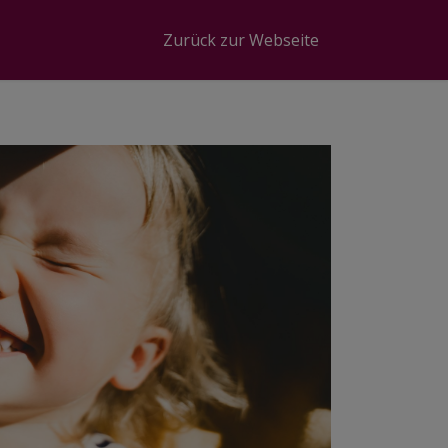
Zurück zur Webseite