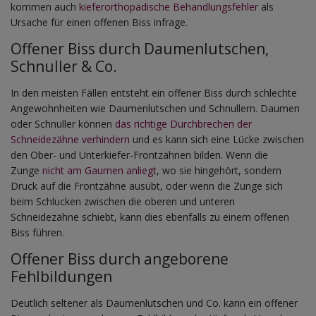
kommen auch
kieferorthopädische Behandlungsfehler
als
Ursache für einen offenen Biss infrage.
Offener Biss durch Daumenlutschen,
Schnuller & Co.
In den meisten Fällen entsteht ein offener Biss durch schlechte
Angewohnheiten wie Daumenlutschen und Schnullern. Daumen
oder Schnuller können
das richtige Durchbrechen der
Schneidezähne verhindern
und es kann sich eine Lücke zwischen
den Ober- und Unterkiefer-Frontzähnen bilden. Wenn die
Zunge
nicht am Gaumen anliegt
, wo sie hingehört, sondern
Druck auf die Frontzähne ausübt, oder wenn die Zunge sich
beim Schlucken zwischen die oberen und unteren
Schneidezähne schiebt, kann dies ebenfalls zu einem offenen
Biss führen.
Offener Biss durch angeborene
Fehlbildungen
Deutlich seltener als Daumenlutschen und Co. kann ein offener