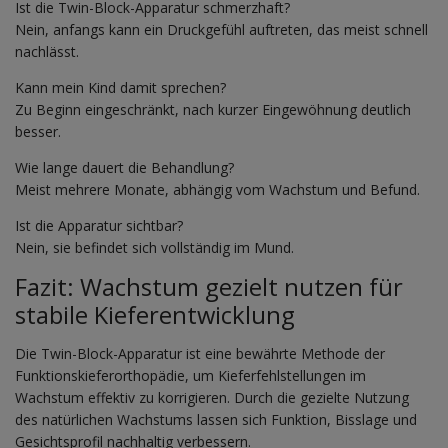
Ist die Twin-Block-Apparatur schmerzhaft?
Nein, anfangs kann ein Druckgefühl auftreten, das meist schnell
nachlässt.
Kann mein Kind damit sprechen?
Zu Beginn eingeschränkt, nach kurzer Eingewöhnung deutlich
besser.
Wie lange dauert die Behandlung?
Meist mehrere Monate, abhängig vom Wachstum und Befund.
Ist die Apparatur sichtbar?
Nein, sie befindet sich vollständig im Mund.
Fazit: Wachstum gezielt nutzen für
stabile Kieferentwicklung
Die Twin-Block-Apparatur ist eine bewährte Methode der
Funktionskieferorthopädie, um Kieferfehlstellungen im
Wachstum effektiv zu korrigieren. Durch die gezielte Nutzung
des natürlichen Wachstums lassen sich Funktion, Bisslage und
Gesichtsprofil nachhaltig verbessern.