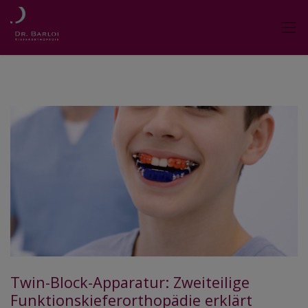
Twin-Block-Apparatur: Zweiteilige
Funktionskieferorthopädie erklärt