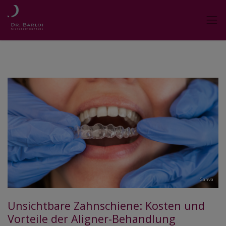
Canva
Unsichtbare Zahnschiene: Kosten und
Vorteile der Aligner-Behandlung