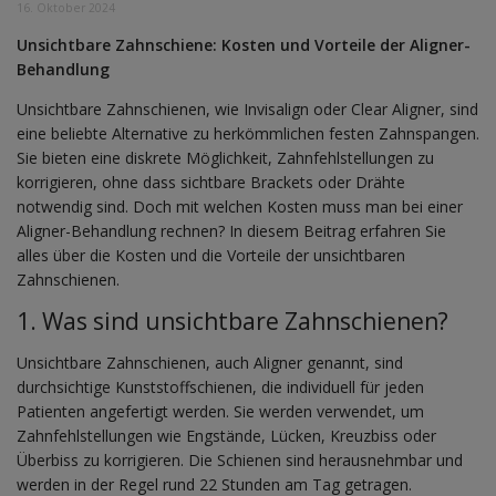
16. Oktober 2024
Unsichtbare Zahnschiene: Kosten und Vorteile der Aligner-
Behandlung
Unsichtbare Zahnschienen, wie Invisalign oder Clear Aligner, sind
eine beliebte Alternative zu herkömmlichen festen Zahnspangen.
Sie bieten eine diskrete Möglichkeit, Zahnfehlstellungen zu
korrigieren, ohne dass sichtbare Brackets oder Drähte
notwendig sind. Doch mit welchen Kosten muss man bei einer
Aligner-Behandlung rechnen? In diesem Beitrag erfahren Sie
alles über die Kosten und die Vorteile der unsichtbaren
Zahnschienen.
1. Was sind unsichtbare Zahnschienen?
Unsichtbare Zahnschienen, auch Aligner genannt, sind
durchsichtige Kunststoffschienen, die individuell für jeden
Patienten angefertigt werden. Sie werden verwendet, um
Zahnfehlstellungen wie Engstände, Lücken, Kreuzbiss oder
Überbiss zu korrigieren. Die Schienen sind herausnehmbar und
werden in der Regel rund 22 Stunden am Tag getragen.