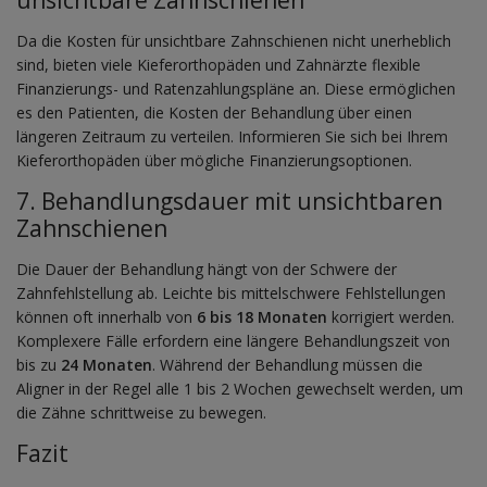
Da die Kosten für unsichtbare Zahnschienen nicht unerheblich
sind, bieten viele Kieferorthopäden und Zahnärzte flexible
Finanzierungs- und Ratenzahlungspläne an. Diese ermöglichen
es den Patienten, die Kosten der Behandlung über einen
längeren Zeitraum zu verteilen. Informieren Sie sich bei Ihrem
Kieferorthopäden über mögliche Finanzierungsoptionen.
7. Behandlungsdauer mit unsichtbaren
Zahnschienen
Die Dauer der Behandlung hängt von der Schwere der
Zahnfehlstellung ab. Leichte bis mittelschwere Fehlstellungen
können oft innerhalb von
6 bis 18 Monaten
korrigiert werden.
Komplexere Fälle erfordern eine längere Behandlungszeit von
bis zu
24 Monaten
. Während der Behandlung müssen die
Aligner in der Regel alle 1 bis 2 Wochen gewechselt werden, um
die Zähne schrittweise zu bewegen.
Fazit