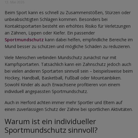
13. Mai 2026
Beim Sport kann es schnell zu Zusammenstößen, Stürzen oder
unbeabsichtigten Schlägen kommen. Besonders bei
Kontaktsportarten besteht ein erhöhtes Risiko für Verletzungen
an Zähnen, Lippen oder Kiefer. Ein passender
Sportmundschutz
kann dabei helfen, empfindliche Bereiche im
Mund besser zu schützen und mögliche Schäden zu reduzieren.
Viele Menschen verbinden Mundschutz zunächst nur mit
Kampfsportarten. Tatsächlich kann ein Zahnschutz jedoch auch
bei vielen anderen Sportarten sinnvoll sein – beispielsweise beim
Hockey, Handball, Basketball, Fußball oder Mountainbiken.
Sowohl Kinder als auch Erwachsene profitieren von einem
individuell angepassten Sportmundschutz.
Auch in Herford achten immer mehr Sportler und Eltern auf
einen zuverlässigen Schutz der Zähne bei sportlichen Aktivitäten.
Warum ist ein individueller
Sportmundschutz sinnvoll?