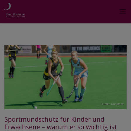
Quelle: unsplash
Sportmundschutz für Kinder und
Erwachsene – warum er so wichtig ist