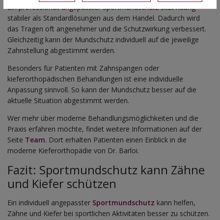
Ein professionell angepasster Sportmundschutz sitzt häufig
stabiler als Standardlösungen aus dem Handel. Dadurch wird
das Tragen oft angenehmer und die Schutzwirkung verbessert.
Gleichzeitig kann der Mundschutz individuell auf die jeweilige
Zahnstellung abgestimmt werden.
Besonders für Patienten mit Zahnspangen oder
kieferorthopädischen Behandlungen ist eine individuelle
Anpassung sinnvoll. So kann der Mundschutz besser auf die
aktuelle Situation abgestimmt werden.
Wer mehr über moderne Behandlungsmöglichkeiten und die
Praxis erfahren möchte, findet weitere Informationen auf der
Seite
Team
. Dort erhalten Patienten einen Einblick in die
moderne Kieferorthopädie von Dr. Barloi.
Fazit: Sportmundschutz kann Zähne
und Kiefer schützen
Ein individuell angepasster
Sportmundschutz
kann helfen,
Zähne und Kiefer bei sportlichen Aktivitäten besser zu schützen.