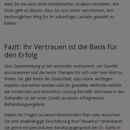
dass Sie sie auch ohne medizinisches Studium verstehen. Am
Ende geht es darum, dass Sie sich sicher sein können, den
bestmöglichen Weg für Ihr zukünftiges Lächeln gewählt zu
haben.
Fazit: Ihr Vertrauen ist die Basis für
den Erfolg
Eine Zweitmeinung ist ein wertvolles Instrument, um Zweifel
auszuräumen und die beste Therapie für sich oder sein Kind zu
finden. Sie gibt Ihnen die Gewissheit, dass keine wichtigen
Aspekte übersehen wurden und die gewählte Methode wirklich
die modernste und sinnvollste Lösung darstellt. Vertrauen in den
Behandler ist der erste Schritt zu einem erfolgreichen
Behandlungsergebnis.
Haben Sie Fragen zu einem bestehenden Plan oder wünschen
Sie eine unabhängige Einschätzung Ihrer Situation? Vereinbaren
Sie gerne ein persönliches Beratungsgespräch bei
Dr. Barloi in