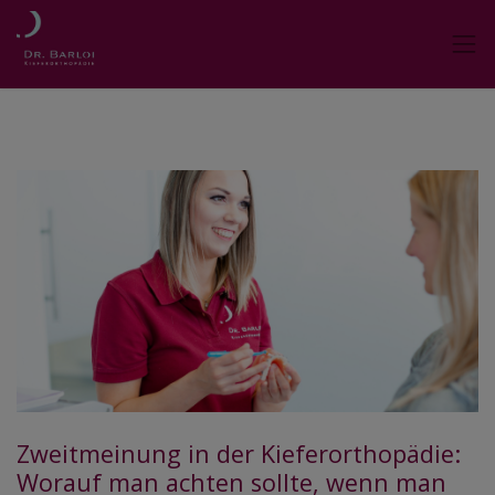
Zweitmeinung in der Kieferorthopädie:
Worauf man achten sollte, wenn man