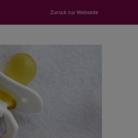
Zurück zur Webseite