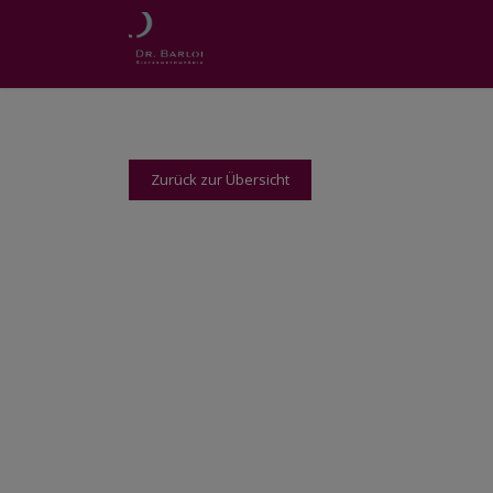
Zurück zur Übersicht