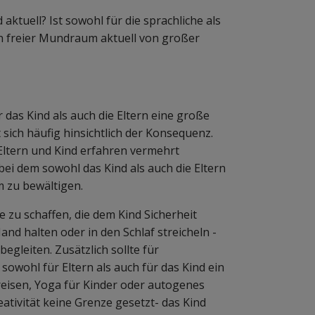
aktuell? Ist sowohl für die sprachliche als
n freier Mundraum aktuell von großer
das Kind als auch die Eltern eine große
sich häufig hinsichtlich der Konsequenz.
Eltern und Kind erfahren vermehrt
bei dem sowohl das Kind als auch die Eltern
 zu bewältigen.
le zu schaffen, die dem Kind Sicherheit
and halten oder in den Schlaf streicheln -
begleiten. Zusätzlich sollte für
wohl für Eltern als auch für das Kind ein
eisen, Yoga für Kinder oder autogenes
eativität keine Grenze gesetzt- das Kind