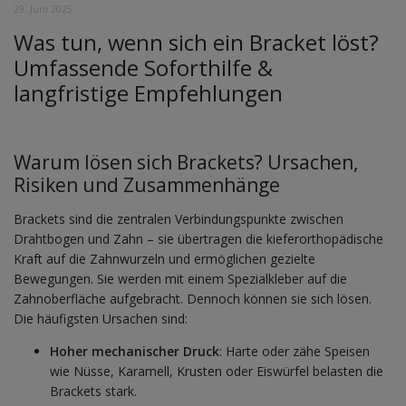
29. Juni 2025
Was tun, wenn sich ein Bracket löst?
Umfassende Soforthilfe &
langfristige Empfehlungen
Warum lösen sich Brackets? Ursachen,
Risiken und Zusammenhänge
Brackets sind die zentralen Verbindungspunkte zwischen
Drahtbogen und Zahn – sie übertragen die kieferorthopädische
Kraft auf die Zahnwurzeln und ermöglichen gezielte
Bewegungen. Sie werden mit einem Spezialkleber auf die
Zahnoberfläche aufgebracht. Dennoch können sie sich lösen.
Die häufigsten Ursachen sind:
Hoher mechanischer Druck
: Harte oder zähe Speisen
wie Nüsse, Karamell, Krusten oder Eiswürfel belasten die
Brackets stark.