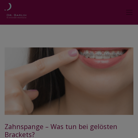
Zahnspange – Was tun bei gelösten
Brackets?