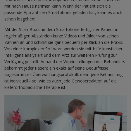
mit nach Hause nehmen kann. Wenn der Patient sich die
passende App auf sein Smartphone geladen hat, kann es auch
schon losgehen:
Mit der Scan-Box und dem Smartphone fertigt der Patient in
regelmäßigen Abständen kurze Videos und Bilder von seinen
Zähnen an und schickt sie ganz bequem per Klick an die Praxis.
Von einer komplexen Software werden sie mit Hilfe künstlicher
Intelligenz analysiert und dem Arzt zur weiteren Prüfung zur
Verfügung gestellt. Anhand der Voreinstellungen des Behandlers
bekommt jeder Patient ein exakt auf seine Bedürfnisse
abgestimmtes Überwachungsprotokoll, denn jede Behandlung
ist individuell - so, wie es auch jede Gewebereaktion auf die
kieferorthopädische Therapie ist.