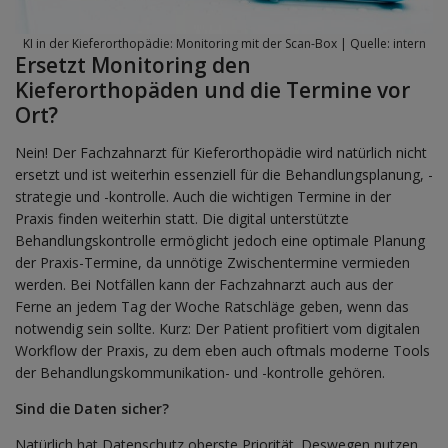
KI in der Kieferorthopädie: Monitoring mit der Scan-Box | Quelle: intern
Ersetzt Monitoring den
Kieferorthopäden und die Termine vor
Ort?
Nein! Der Fachzahnarzt für Kieferorthopädie wird natürlich nicht
ersetzt und ist weiterhin essenziell für die Behandlungsplanung, -
strategie und -kontrolle. Auch die wichtigen Termine in der
Praxis finden weiterhin statt. Die digital unterstützte
Behandlungskontrolle ermöglicht jedoch eine optimale Planung
der Praxis-Termine, da unnötige Zwischentermine vermieden
werden. Bei Notfällen kann der Fachzahnarzt auch aus der
Ferne an jedem Tag der Woche Ratschläge geben, wenn das
notwendig sein sollte. Kurz: Der Patient profitiert vom digitalen
Workflow der Praxis, zu dem eben auch oftmals moderne Tools
der Behandlungskommunikation- und -kontrolle gehören.
Sind die Daten sicher?
Natürlich hat Datenschutz oberste Priorität. Deswegen nutzen