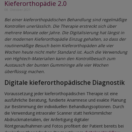
Kieferorthopädie 2.0
08. Oktober 2021
Bei einer kieferorthopädischen Behandlung sind regelmäßige
Kontrollen unerlässlich. Die Therapie erstreckt sich über
mehrere Monate oder Jahre. Die Digitalisierung hat längst in
der modernen Kieferorthopädie Einzug gehalten, so dass der
routinemäßige Besuch beim Kieferorthopäden alle vier
Wochen heute nicht mehr Standard ist. Auch die Verwendung
von Hightech-Materialien kann den Kontrollbesuch zum
Austausch der bunten Gummiringe alle vier Wochen
überflüssig machen.
Digitale kieferorthopädische Diagnostik
Voraussetzung jeder kieferorthopädischen Therapie ist eine
ausführliche Beratung, fundierte Anamnese und exakte Planung
zur Bestimmung der individuellen Behandlungsoptionen. Durch
die Verwendung intraoraler Scanner statt herkömmlicher
Abdruckmaterialien, der Anfertigung digitaler
Röntgenaufnahmen und Fotos profitiert der Patient bereits bei