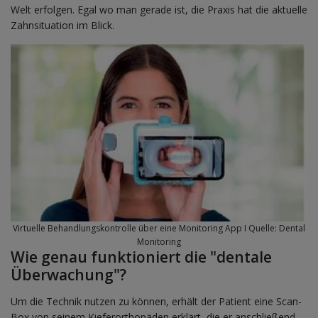
Welt erfolgen. Egal wo man gerade ist, die Praxis hat die aktuelle
Zahnsituation im Blick.
Virtuelle Behandlungskontrolle über eine Monitoring App I Quelle: Dental
Monitoring
Wie genau funktioniert die "dentale
Überwachung"?
Um die Technik nutzen zu können, erhält der Patient eine Scan-
Box von seinem Kieferorthopäden erklärt, die er anschließend