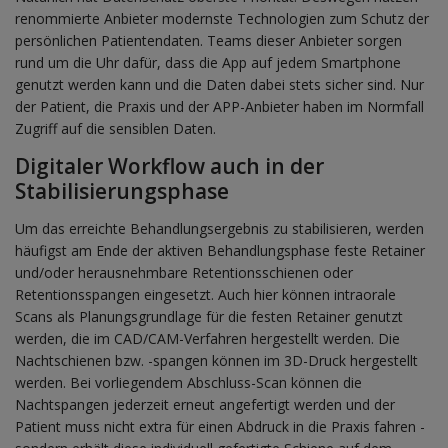
renommierte Anbieter modernste Technologien zum Schutz der
persönlichen Patientendaten. Teams dieser Anbieter sorgen
rund um die Uhr dafür, dass die App auf jedem Smartphone
genutzt werden kann und die Daten dabei stets sicher sind. Nur
der Patient, die Praxis und der APP-Anbieter haben im Normfall
Zugriff auf die sensiblen Daten.
Digitaler Workflow auch in der
Stabilisierungsphase
Um das erreichte Behandlungsergebnis zu stabilisieren, werden
häufigst am Ende der aktiven Behandlungsphase feste Retainer
und/oder herausnehmbare Retentionsschienen oder
Retentionsspangen eingesetzt. Auch hier können intraorale
Scans als Planungsgrundlage für die festen Retainer genutzt
werden, die im CAD/CAM-Verfahren hergestellt werden. Die
Nachtschienen bzw. -spangen können im 3D-Druck hergestellt
werden. Bei vorliegendem Abschluss-Scan können die
Nachtspangen jederzeit erneut angefertigt werden und der
Patient muss nicht extra für einen Abdruck in die Praxis fahren -