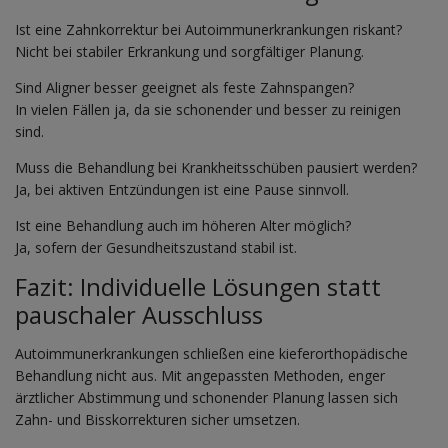
Ist eine Zahnkorrektur bei Autoimmunerkrankungen riskant?
Nicht bei stabiler Erkrankung und sorgfältiger Planung.
Sind Aligner besser geeignet als feste Zahnspangen?
In vielen Fällen ja, da sie schonender und besser zu reinigen
sind.
Muss die Behandlung bei Krankheitsschüben pausiert werden?
Ja, bei aktiven Entzündungen ist eine Pause sinnvoll.
Ist eine Behandlung auch im höheren Alter möglich?
Ja, sofern der Gesundheitszustand stabil ist.
Fazit: Individuelle Lösungen statt
pauschaler Ausschluss
Autoimmunerkrankungen schließen eine kieferorthopädische
Behandlung nicht aus. Mit angepassten Methoden, enger
ärztlicher Abstimmung und schonender Planung lassen sich
Zahn- und Bisskorrekturen sicher umsetzen.