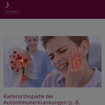
Kieferorthopädie bei
Autoimmunerkrankungen (z. B.