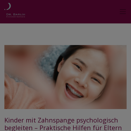
Kinder mit Zahnspange psychologisch
begleiten – Praktische Hilfen für Eltern