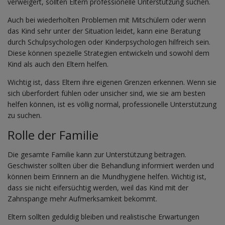
verweigert, sollten Eltern professionelle Unterstützung suchen.
Auch bei wiederholten Problemen mit Mitschülern oder wenn
das Kind sehr unter der Situation leidet, kann eine Beratung
durch Schulpsychologen oder Kinderpsychologen hilfreich sein.
Diese können spezielle Strategien entwickeln und sowohl dem
Kind als auch den Eltern helfen.
Wichtig ist, dass Eltern ihre eigenen Grenzen erkennen. Wenn sie
sich überfordert fühlen oder unsicher sind, wie sie am besten
helfen können, ist es völlig normal, professionelle Unterstützung
zu suchen.
Rolle der Familie
Die gesamte Familie kann zur Unterstützung beitragen.
Geschwister sollten über die Behandlung informiert werden und
können beim Erinnern an die Mundhygiene helfen. Wichtig ist,
dass sie nicht eifersüchtig werden, weil das Kind mit der
Zahnspange mehr Aufmerksamkeit bekommt.
Eltern sollten geduldig bleiben und realistische Erwartungen