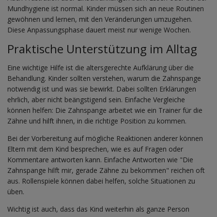
Mundhygiene ist normal. Kinder müssen sich an neue Routinen
gewöhnen und lernen, mit den Veränderungen umzugehen.
Diese Anpassungsphase dauert meist nur wenige Wochen.
Praktische Unterstützung im Alltag
Eine wichtige Hilfe ist die altersgerechte Aufklärung über die
Behandlung. Kinder sollten verstehen, warum die Zahnspange
notwendig ist und was sie bewirkt. Dabei sollten Erklärungen
ehrlich, aber nicht beängstigend sein. Einfache Vergleiche
können helfen: Die Zahnspange arbeitet wie ein Trainer für die
Zähne und hilft ihnen, in die richtige Position zu kommen.
Bei der Vorbereitung auf mögliche Reaktionen anderer können
Eltern mit dem Kind besprechen, wie es auf Fragen oder
Kommentare antworten kann. Einfache Antworten wie "Die
Zahnspange hilft mir, gerade Zähne zu bekommen" reichen oft
aus. Rollenspiele können dabei helfen, solche Situationen zu
üben.
Wichtig ist auch, dass das Kind weiterhin als ganze Person