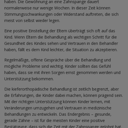
haben. Die Gewöhnung an eine Zahnspange dauert
normalerweise nur wenige Wochen. In dieser Zeit können
Stimmungsschwankungen oder Widerstand auftreten, die sich
meist von selbst wieder legen.
Eine positive Einstellung der Eltern überträgt sich oft auf das
Kind. Wenn Eltern die Behandlung als wichtigen Schritt für die
Gesundheit des Kindes sehen und Vertrauen in den Behandler
haben, fällt es dem Kind leichter, die Situation zu akzeptieren.
Regelmäßige, offene Gespräche über die Behandlung und
mögliche Probleme sind wichtig. Kinder sollten das Gefühl
haben, dass sie mit ihren Sorgen ernst genommen werden und
Unterstützung bekommen.
Die kieferorthopädische Behandlung ist zeitlich begrenzt, aber
die Erfahrungen, die Kinder dabei machen, können prägend sein.
Mit der richtigen Unterstützung können Kinder lernen, mit
Veränderungen umzugehen und Vertrauen in medizinische
Behandlungen zu entwickeln. Das Endergebnis – gesunde,
gerade Zähne – ist für die meisten Kinder eine positive
Bestätigung, dass sich die Zeit mit der Zahnspange gelohnt hat.