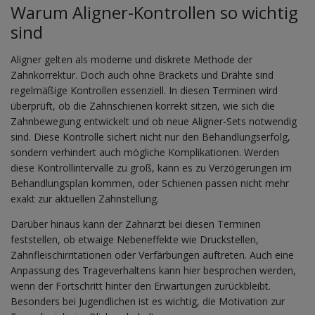
Warum Aligner-Kontrollen so wichtig
sind
Aligner gelten als moderne und diskrete Methode der
Zahnkorrektur. Doch auch ohne Brackets und Drähte sind
regelmäßige Kontrollen essenziell. In diesen Terminen wird
überprüft, ob die Zahnschienen korrekt sitzen, wie sich die
Zahnbewegung entwickelt und ob neue Aligner-Sets notwendig
sind. Diese Kontrolle sichert nicht nur den Behandlungserfolg,
sondern verhindert auch mögliche Komplikationen. Werden
diese Kontrollintervalle zu groß, kann es zu Verzögerungen im
Behandlungsplan kommen, oder Schienen passen nicht mehr
exakt zur aktuellen Zahnstellung.
Darüber hinaus kann der Zahnarzt bei diesen Terminen
feststellen, ob etwaige Nebeneffekte wie Druckstellen,
Zahnfleischirritationen oder Verfärbungen auftreten. Auch eine
Anpassung des Trageverhaltens kann hier besprochen werden,
wenn der Fortschritt hinter den Erwartungen zurückbleibt.
Besonders bei Jugendlichen ist es wichtig, die Motivation zur