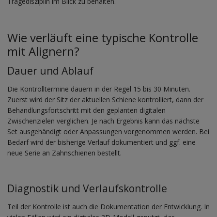
Tragedisziplin im Blick zu behalten.
Wie verläuft eine typische Kontrolle
mit Alignern?
Dauer und Ablauf
Die Kontrolltermine dauern in der Regel 15 bis 30 Minuten.
Zuerst wird der Sitz der aktuellen Schiene kontrolliert, dann der
Behandlungsfortschritt mit den geplanten digitalen
Zwischenzielen verglichen. Je nach Ergebnis kann das nächste
Set ausgehändigt oder Anpassungen vorgenommen werden. Bei
Bedarf wird der bisherige Verlauf dokumentiert und ggf. eine
neue Serie an Zahnschienen bestellt.
Diagnostik und Verlaufskontrolle
Teil der Kontrolle ist auch die Dokumentation der Entwicklung. In