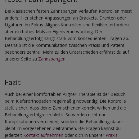
Bei klassischen festen Zahnspangen verlaufen Kontrollen meist
anders: Hier stehen Anpassungen an Brackets, Drähten oder
Ligaturen im Fokus. Aligner-Kontrollen sind flexibler, erfordern
aber ein hohes Maß an Eigenverantwortung. Der
Behandlungserfolg hängt stark vom konsequenten Tragen ab.
Deshalb ist die Kommunikation zwischen Praxis und Patient
besonders zentral. Mehr zu den Unterschieden erfährst du auf
unserer Seite zu
Zahnspangen
.
Fazit
Auch bei einer komfortablen Aligner-Therapie ist der Besuch
beim Kieferorthopäden regelmäßig notwendig. Die Kontrolle
stellt sicher, dass deine Zahnschienen korrekt wirken und die
Behandlung erfolgreich bleibt. So werden nicht nur
Komplikationen vermieden, sondern die Behandlungsdauer
bleibt im vorgesehenen Zeitrahmen. Bei Fragen kannst du
jederzeit
Kontakt aufnehmen
oder dich in unserer
Praxis