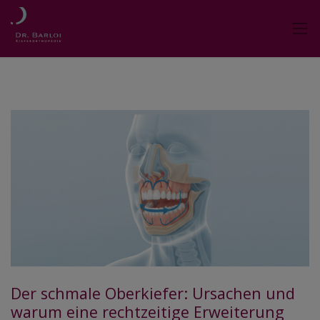
Der schmale Oberkiefer: Ursachen und
warum eine rechtzeitige Erweiterung