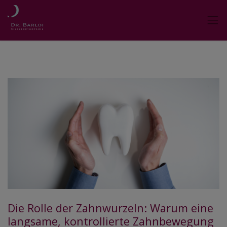
Die Rolle der Zahnwurzeln: Warum eine
langsame, kontrollierte Zahnbewegung