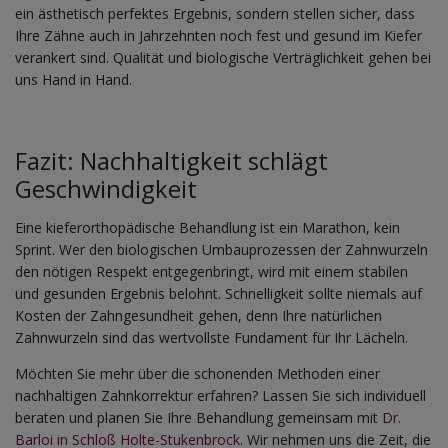
ein ästhetisch perfektes Ergebnis, sondern stellen sicher, dass
Ihre Zähne auch in Jahrzehnten noch fest und gesund im Kiefer
verankert sind. Qualität und biologische Verträglichkeit gehen bei
uns Hand in Hand.
Fazit: Nachhaltigkeit schlägt
Geschwindigkeit
Eine kieferorthopädische Behandlung ist ein Marathon, kein
Sprint. Wer den biologischen Umbauprozessen der Zahnwurzeln
den nötigen Respekt entgegenbringt, wird mit einem stabilen
und gesunden Ergebnis belohnt. Schnelligkeit sollte niemals auf
Kosten der Zahngesundheit gehen, denn Ihre natürlichen
Zahnwurzeln sind das wertvollste Fundament für Ihr Lächeln.
Möchten Sie mehr über die schonenden Methoden einer
nachhaltigen Zahnkorrektur erfahren? Lassen Sie sich individuell
beraten und planen Sie Ihre Behandlung gemeinsam mit
Dr.
Barloi in Schloß Holte-Stukenbrock
. Wir nehmen uns die Zeit, die