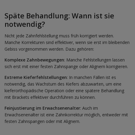
Späte Behandlung: Wann ist sie
notwendig?
Nicht jede Zahnfehlstellung muss früh korrigiert werden.
Manche Korrekturen sind effektiver, wenn sie erst im bleibenden
Gebiss vorgenommen werden. Dazu gehören:
Komplexe Zahnbewegungen
: Manche Fehlstellungen lassen
sich erst mit einer festen Zahnspange oder Alignern korrigieren.
Extreme Kieferfehlstellungen
: In manchen Fällen ist es
notwendig, das Wachstum des Kiefers abzuwarten, um eine
kieferorthopädische Operation oder eine spätere Behandlung
mit Brackets effektiver durchführen zu können.
Feinjustierung im Erwachsenenalter
: Auch im
Erwachsenenalter ist eine Zahnkorrektur möglich, entweder mit
festen Zahnspangen oder mit Alignern.