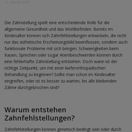
13. Februar 2025
Die Zahnstellung spielt eine entscheidende Rolle für die
allgemeine Gesundheit und das Wohlbefinden. Bereits im
Kindesalter können sich Zahnfehlstellungen entwickeln, die nicht
nur das ästhetische Erscheinungsbild beeinflussen, sondern auch
funktionale Probleme mit sich bringen. Schwierigkeiten beim
Kauen, Sprechen oder sogar Atembeschwerden können durch
eine fehlerhafte Zahnstellung entstehen. Doch wann ist der
richtige Zeitpunkt, um mit einer kieferorthopädischen
Behandlung zu beginnen? Sollte man schon im Kindesalter
eingreifen, oder ist es besser zu warten, bis alle bleibenden
Zähne durchgebrochen sind?
Warum entstehen
Zahnfehlstellungen?
Zahnfehlstellungen können genetisch bedingt sein oder durch