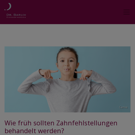
Canva
Wie früh sollten Zahnfehlstellungen
behandelt werden?