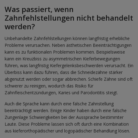
Was passiert, wenn
Zahnfehlstellungen nicht behandelt
werden?
Unbehandelte Zahnfehlstellungen können langfristig erhebliche
Probleme verursachen. Neben ästhetischen Beeinträchtigungen
kann es zu funktionalen Problemen kommen. Beispielsweise
kann ein Kreuzbiss zu asymmetrischen Kieferbewegungen
führen, was langfristig Kiefergelenksbeschwerden verursacht. Ein
Überbiss kann dazu führen, dass die Schneidezähne stärker
abgenutzt werden oder sogar abbrechen. Schiefe Zähne sind oft
schwerer zu reinigen, wodurch das Risiko für
Zahnfleischentzündungen, Karies und Parodontitis steigt.
Auch die Sprache kann durch eine falsche Zahnstellung
beeinträchtigt werden. Einige Kinder haben durch eine falsche
Zungenlage Schwierigkeiten bei der Aussprache bestimmter
Laute. Diese Probleme lassen sich oft durch eine Kombination
aus kieferorthopädischer und logopädischer Behandlung lösen.