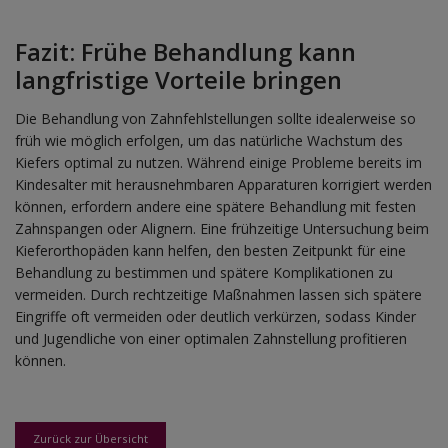
Fazit: Frühe Behandlung kann
langfristige Vorteile bringen
Die Behandlung von Zahnfehlstellungen sollte idealerweise so
früh wie möglich erfolgen, um das natürliche Wachstum des
Kiefers optimal zu nutzen. Während einige Probleme bereits im
Kindesalter mit herausnehmbaren Apparaturen korrigiert werden
können, erfordern andere eine spätere Behandlung mit festen
Zahnspangen oder Alignern. Eine frühzeitige Untersuchung beim
Kieferorthopäden kann helfen, den besten Zeitpunkt für eine
Behandlung zu bestimmen und spätere Komplikationen zu
vermeiden. Durch rechtzeitige Maßnahmen lassen sich spätere
Eingriffe oft vermeiden oder deutlich verkürzen, sodass Kinder
und Jugendliche von einer optimalen Zahnstellung profitieren
können.
Zurück zur Übersicht