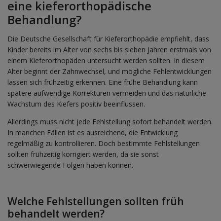
eine kieferorthopädische
Behandlung?
Die Deutsche Gesellschaft für Kieferorthopädie empfiehlt, dass
Kinder bereits im Alter von sechs bis sieben Jahren erstmals von
einem Kieferorthopäden untersucht werden sollten. In diesem
Alter beginnt der Zahnwechsel, und mögliche Fehlentwicklungen
lassen sich frühzeitig erkennen. Eine frühe Behandlung kann
spätere aufwendige Korrekturen vermeiden und das natürliche
Wachstum des Kiefers positiv beeinflussen.
Allerdings muss nicht jede Fehlstellung sofort behandelt werden.
In manchen Fällen ist es ausreichend, die Entwicklung
regelmäßig zu kontrollieren. Doch bestimmte Fehlstellungen
sollten frühzeitig korrigiert werden, da sie sonst
schwerwiegende Folgen haben können.
Welche Fehlstellungen sollten früh
behandelt werden?