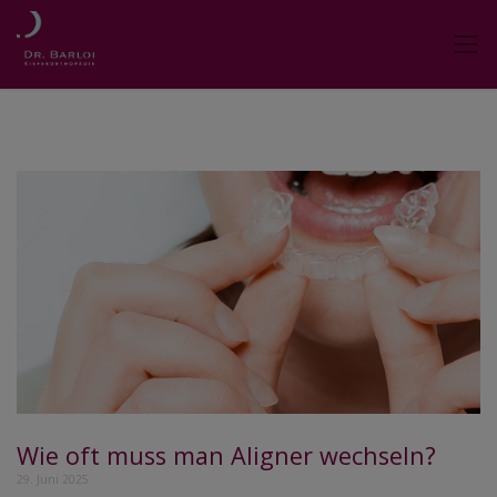
Wie oft muss man Aligner wechseln?
29. Juni 2025