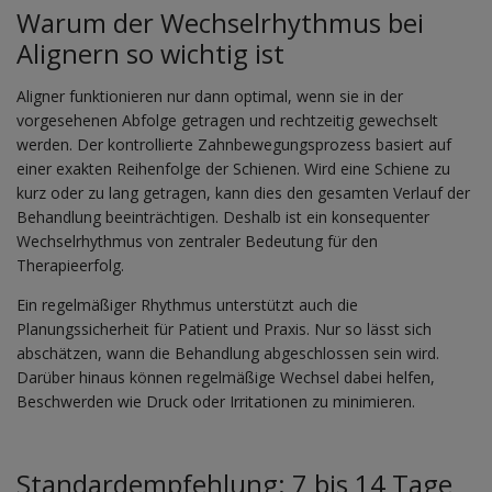
Warum der Wechselrhythmus bei
Alignern so wichtig ist
Aligner funktionieren nur dann optimal, wenn sie in der
vorgesehenen Abfolge getragen und rechtzeitig gewechselt
werden. Der kontrollierte Zahnbewegungsprozess basiert auf
einer exakten Reihenfolge der Schienen. Wird eine Schiene zu
kurz oder zu lang getragen, kann dies den gesamten Verlauf der
Behandlung beeinträchtigen. Deshalb ist ein konsequenter
Wechselrhythmus von zentraler Bedeutung für den
Therapieerfolg.
Ein regelmäßiger Rhythmus unterstützt auch die
Planungssicherheit für Patient und Praxis. Nur so lässt sich
abschätzen, wann die Behandlung abgeschlossen sein wird.
Darüber hinaus können regelmäßige Wechsel dabei helfen,
Beschwerden wie Druck oder Irritationen zu minimieren.
Standardempfehlung: 7 bis 14 Tage