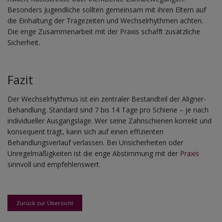
Besonders Jugendliche sollten gemeinsam mit ihren Eltern auf
die Einhaltung der Tragezeiten und Wechselrhythmen achten.
Die enge Zusammenarbeit mit der Praxis schafft zusätzliche
Sicherheit.
Fazit
Der Wechselrhythmus ist ein zentraler Bestandteil der Aligner-
Behandlung. Standard sind 7 bis 14 Tage pro Schiene – je nach
individueller Ausgangslage. Wer seine Zahnschienen korrekt und
konsequent trägt, kann sich auf einen effizienten
Behandlungsverlauf verlassen. Bei Unsicherheiten oder
Unregelmäßigkeiten ist die enge Abstimmung mit der
Praxis
sinnvoll und empfehlenswert.
Zurück zur Übersicht