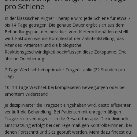
pro Schiene
In der klassischen Aligner-Therapie wird jede Schiene für etwa 7
bis 14 Tage getragen. Die genaue Dauer ergibt sich aus dem
Behandlungsplan, der individuell vom Kieferorthopäden erstellt
wird. Faktoren wie die Komplexität der Zahnfehlstellung, das
Alter des Patienten und die biologische
Reaktionsgeschwindigkeit beeinflussen diese Zeitspanne. Eine
übliche Orientierung:
7 Tage Wechsel: bei optimaler Tragedisziplin (22 Stunden pro
Tag)
10–14 Tage Wechsel: bei komplexeren Bewegungen oder bei
erhöhtem Widerstand
Je disziplinierter die Tragezeit eingehalten wird, desto effizienter
verläuft die Behandlung. Bei Patienten mit unregelmäßigen
Tragezeiten verlängert sich die Gesamttherapie. Die individuelle
Einschätzung erfolgt bei den regelmäßigen Kontrollterminen, bei
denen Fortschritt und Sitz geprüft werden. Mehr dazu findest du