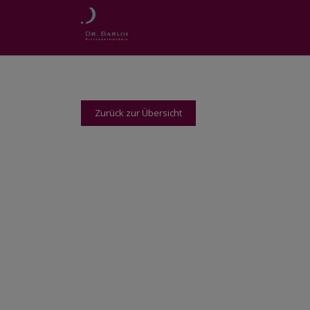
Zurück zur Übersicht