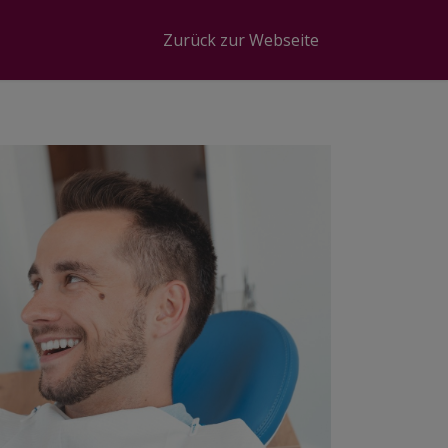
Zurück zur Webseite