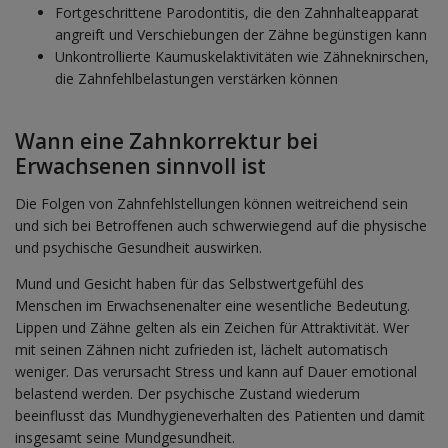
Fortgeschrittene Parodontitis, die den Zahnhalteapparat
angreift und Verschiebungen der Zähne begünstigen kann
Unkontrollierte Kaumuskelaktivitäten wie Zähneknirschen,
die Zahnfehlbelastungen verstärken können
Wann eine Zahnkorrektur bei
Erwachsenen sinnvoll ist
Die Folgen von Zahnfehlstellungen können weitreichend sein
und sich bei Betroffenen auch schwerwiegend auf die physische
und psychische Gesundheit auswirken.
Mund und Gesicht haben für das Selbstwertgefühl des
Menschen im Erwachsenenalter eine wesentliche Bedeutung.
Lippen und Zähne gelten als ein Zeichen für Attraktivität. Wer
mit seinen Zähnen nicht zufrieden ist, lächelt automatisch
weniger. Das verursacht Stress und kann auf Dauer emotional
belastend werden. Der psychische Zustand wiederum
beeinflusst das Mundhygieneverhalten des Patienten und damit
insgesamt seine Mundgesundheit.