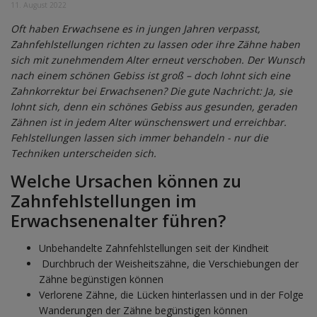
11. August 2022
Oft haben Erwachsene es in jungen Jahren verpasst,
Zahnfehlstellungen richten zu lassen oder ihre Zähne haben
sich mit zunehmendem Alter erneut verschoben. Der Wunsch
nach einem schönen Gebiss ist groß – doch lohnt sich eine
Zahnkorrektur bei Erwachsenen? Die gute Nachricht: Ja, sie
lohnt sich, denn ein schönes Gebiss aus gesunden, geraden
Zähnen ist in jedem Alter wünschenswert und erreichbar.
Fehlstellungen lassen sich immer behandeln - nur die
Techniken unterscheiden sich.
Welche Ursachen können zu
Zahnfehlstellungen im
Erwachsenenalter führen?
Unbehandelte Zahnfehlstellungen seit der Kindheit
Durchbruch der Weisheitszähne, die Verschiebungen der
Zähne begünstigen können
Verlorene Zähne, die Lücken hinterlassen und in der Folge
Wanderungen der Zähne begünstigen können