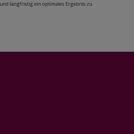
und langfristig ein optimales Ergebnis zu