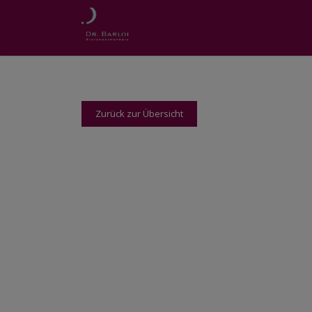
Zurück zur Übersicht