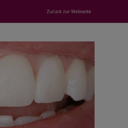
Zurück zur Webseite