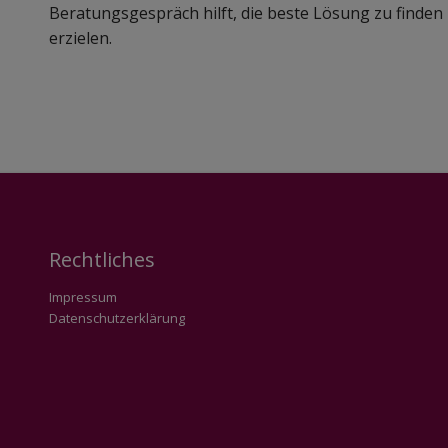
Beratungsgespräch hilft, die beste Lösung zu finden 
erzielen.
Rechtliches
Impressum
Datenschutzerklärung