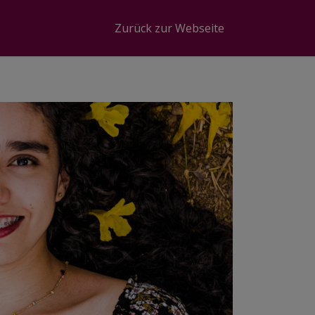
Zurück zur Webseite