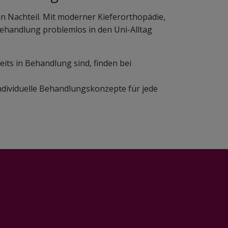
n Nachteil. Mit moderner Kieferorthopädie,
Behandlung problemlos in den Uni-Alltag
its in Behandlung sind, finden bei
dividuelle Behandlungskonzepte für jede