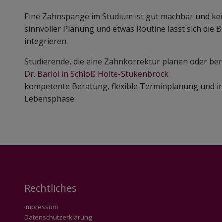
Eine Zahnspange im Studium ist gut machbar und kei
sinnvoller Planung und etwas Routine lässt sich die 
integrieren.
Studierende, die eine Zahnkorrektur planen oder bere
Dr. Barloi in Schloß Holte-Stukenbrock
kompetente Beratung, flexible Terminplanung und in
Lebensphase.
Rechtliches
Impressum
Datenschutzerklärung