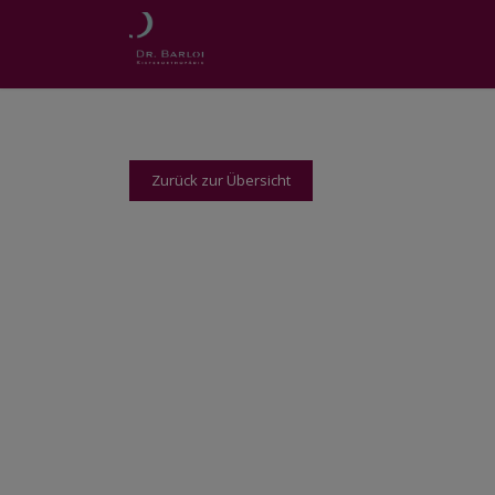
Zurück zur Übersicht