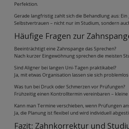
Perfektion.
Gerade langfristig zahlt sich die Behandlung aus: Ei
Selbstvertrauen – nicht nur im Studium, sondern auc
Häufige Fragen zur Zahnspang
Beeinträchtigt eine Zahnspange das Sprechen?
Nach kurzer Eingewöhnung sprechen die meisten Stu
Sind Aligner bei langen Uni-Tagen praktikabel?
Ja, mit etwas Organisation lassen sie sich problemlos
Was tun bei Druck oder Schmerzen vor Prüfungen?
Frühzeitig einen Kontrolltermin vereinbaren – kleine
Kann man Termine verschieben, wenn Prüfungen an
Ja, die Planung ist flexibel und wird individuell abges
Fazit: Zahnkorrektur und Studi