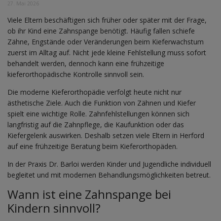
27. Mai 2026
Viele Eltern beschäftigen sich früher oder später mit der Frage,
ob ihr Kind eine Zahnspange benötigt. Häufig fallen schiefe
Zähne, Engstände oder Veränderungen beim Kieferwachstum
zuerst im Alltag auf. Nicht jede kleine Fehlstellung muss sofort
behandelt werden, dennoch kann eine frühzeitige
kieferorthopädische Kontrolle sinnvoll sein.
Die moderne Kieferorthopädie verfolgt heute nicht nur
ästhetische Ziele. Auch die Funktion von Zähnen und Kiefer
spielt eine wichtige Rolle. Zahnfehlstellungen können sich
langfristig auf die Zahnpflege, die Kaufunktion oder das
Kiefergelenk auswirken. Deshalb setzen viele Eltern in Herford
auf eine frühzeitige Beratung beim Kieferorthopäden.
In der Praxis Dr. Barloi werden Kinder und Jugendliche individuell
begleitet und mit modernen Behandlungsmöglichkeiten betreut.
Wann ist eine Zahnspange bei
Kindern sinnvoll?