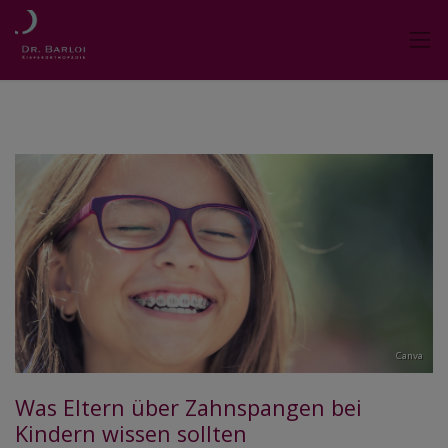
Canva
Was Eltern über Zahnspangen bei
Kindern wissen sollten