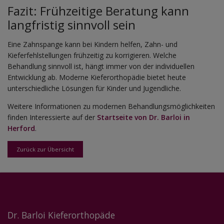
Fazit: Frühzeitige Beratung kann
langfristig sinnvoll sein
Eine Zahnspange kann bei Kindern helfen, Zahn- und
Kieferfehlstellungen frühzeitig zu korrigieren. Welche
Behandlung sinnvoll ist, hängt immer von der individuellen
Entwicklung ab. Moderne Kieferorthopädie bietet heute
unterschiedliche Lösungen für Kinder und Jugendliche.
Weitere Informationen zu modernen Behandlungsmöglichkeiten
finden Interessierte auf der
Startseite von Dr. Barloi in
Herford
.
Zurück zur Übersicht
Dr. Barloi Kieferorthopäde